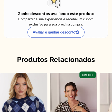
Ganhe descontos avaliando este produto
Compartilhe sua experiência e receba um cupom
exclusivo para sua próxima compra.
Avaliar e ganhar desconto
Produtos Relacionados
40
% OFF