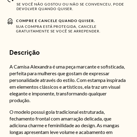
SE VOCÊ NÃO GOSTOU OU NÃO SE CONVENCEU, PODE
DEVOLVER QUANDO QUISER.
COMPRE E CANCELE QUANDO QUISER.
SUA COMPRA ESTÁ PROTEGIDA, CANCELE
GRATUITAMENTE SE VOCÊ SE ARREPENDER.
Descrição
A Camisa Alexandra é uma peça marcante e sofisticada,
perfeita para mulheres que gostam de expressar
personalidade através do estilo. Com estampa inspirada
em elementos clássicos e artísticos, ela traz um visual
elegante e imponente, transformando qualquer
produção.
O modelo possui gola tradicional estruturada,
fechamento frontal com amarração delicada, que
adiciona charme e feminilidade ao design. As mangas
longas apresentam leve volume e acabamento em