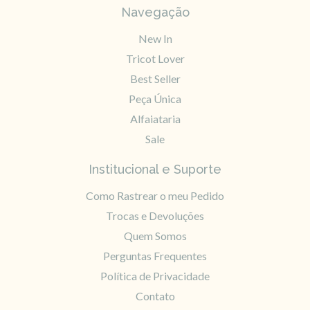
Navegação
New In
Tricot Lover
Best Seller
Peça Única
Alfaiataria
Sale
Institucional e Suporte
Como Rastrear o meu Pedido
Trocas e Devoluções
Quem Somos
Perguntas Frequentes
Política de Privacidade
Contato