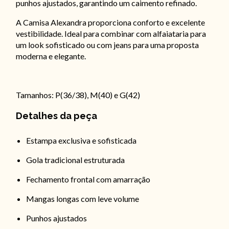
punhos ajustados, garantindo um caimento refinado.
A Camisa Alexandra proporciona conforto e excelente
vestibilidade. Ideal para combinar com alfaiataria para
um look sofisticado ou com jeans para uma proposta
moderna e elegante.
Tamanhos: P(36/38), M(40) e G(42)
Detalhes da peça
Estampa exclusiva e sofisticada
Gola tradicional estruturada
Fechamento frontal com amarração
Mangas longas com leve volume
Punhos ajustados