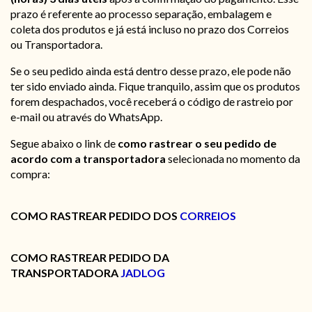
prazo é referente ao processo separação, embalagem e
coleta dos produtos e já está incluso no prazo dos Correios
ou Transportadora.
Se o seu pedido ainda está dentro desse prazo, ele pode não
ter sido enviado ainda. Fique tranquilo, assim que os produtos
forem despachados, você receberá o código de rastreio por
e-mail ou através do WhatsApp.
Segue abaixo o link de
como rastrear o seu pedido
de
acordo com a transportadora
selecionada no momento da
compra:
COMO RASTREAR PEDIDO DOS
CORREIOS
COMO RASTREAR PEDIDO DA
TRANSPORTADORA
JADLOG