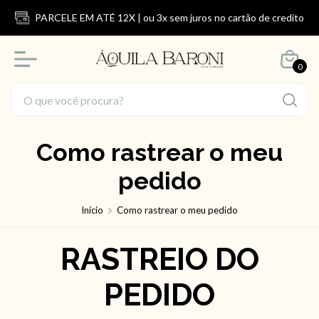
PARCELE EM ATÉ 12X | ou 3x sem juros no cartão de credito
0
Como rastrear o meu
pedido
Início
Como rastrear o meu pedido
RASTREIO DO
PEDIDO