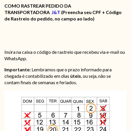
COMO RASTREAR PEDIDO DA
TRANSPORTADORA
J&T
(Preencha seu CPF + Código
de Rastreio do pedido, no campo ao lado)
Insira na caixa o código de rastreio que recebeu via e-mail ou
WhatsApp.
Importante:
Lembramos que o prazo informado para
chegada é contabilizado em dias
úteis
, ou seja, não se
contam finais de semanas e feriados.