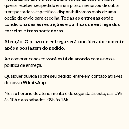
queira receber seu pedido em um prazo menor, ou de outra
transportadora específica, disponibilizamos mais de uma
opção de envio para escolha.
Todas as entregas estão
condicionadas às restrições e políticas de entrega dos
correios e transportadoras.
Atenção: O prazo de entrega será considerado somente
após a postagem do pedido.
Ao comprar conosco
você está de acordo
com a nossa
política de entrega.
Qualquer dúvida sobre seu pedido, entre em contato através
do nosso
WhatsApp
Nosso horário de atendimento é de segunda à sexta, das 09h
às 18h e aos sábados, 09h às 16h.