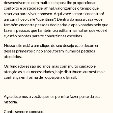
desenvolvemos com muito zelo para lhe proporcionar
conforto e praticidade, afinal, valorizamos o tempo que
reservou para viver conosco. Aqui você sempre encontrará
um carinhoso café "quentinnn". Dentro da nossa casa você
também encontra pessoas dedicadas e apaixonadas pelo que
fazem, pessoas que também acreditam na mulher que você é
e, estão prontas para te conduzir nas escolhas.
Nosso site está a um clique do seu desejo e, ao decorrer
desses primeiros cinco anos, foram inúmeros pedidos
atendidos.
Os fundadores são goianos, mas com muito cuidado e
atenção às suas necessidades, hoje distribuem autoestima e
confiança em forma de roupa para o Brasil.
Agradecemos a você, que nos permite fazer parte da sua
história.
Conte sempre conosco.