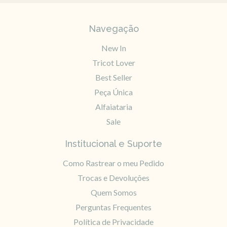
Navegação
New In
Tricot Lover
Best Seller
Peça Única
Alfaiataria
Sale
Institucional e Suporte
Como Rastrear o meu Pedido
Trocas e Devoluções
Quem Somos
Perguntas Frequentes
Política de Privacidade