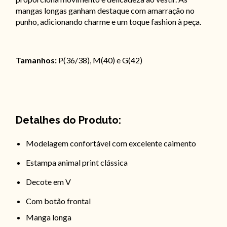
mangas longas ganham destaque com amarração no
punho, adicionando charme e um toque fashion à peça.
Tamanhos:
P(36/38), M(40) e G(42)
Detalhes do Produto:
Modelagem confortável com excelente caimento
Estampa animal print clássica
Decote em V
Com botão frontal
Manga longa