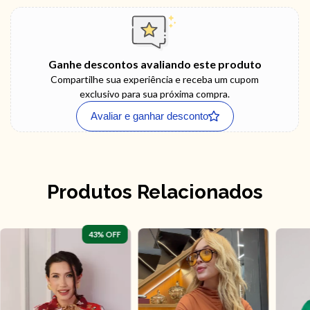
Ganhe descontos avaliando este produto
Compartilhe sua experiência e receba um cupom
exclusivo para sua próxima compra.
Avaliar e ganhar desconto
Produtos Relacionados
43
% OFF