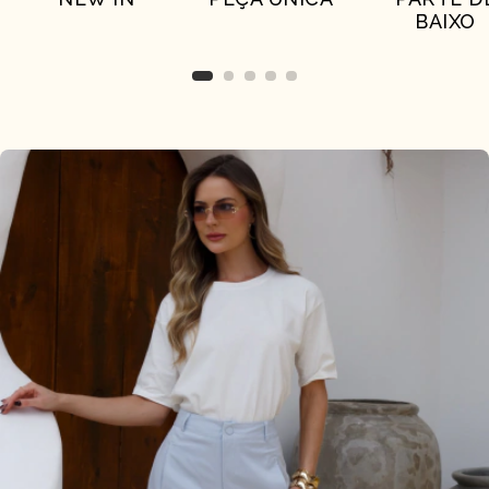
BAIXO