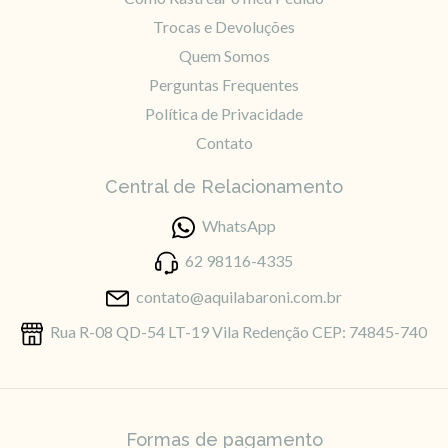
Trocas e Devoluções
Quem Somos
Perguntas Frequentes
Política de Privacidade
Contato
Central de Relacionamento
WhatsApp
62 98116-4335
contato@aquilabaroni.com.br
Rua R-08 QD-54 LT-19 Vila Redenção CEP: 74845-740
Formas de pagamento